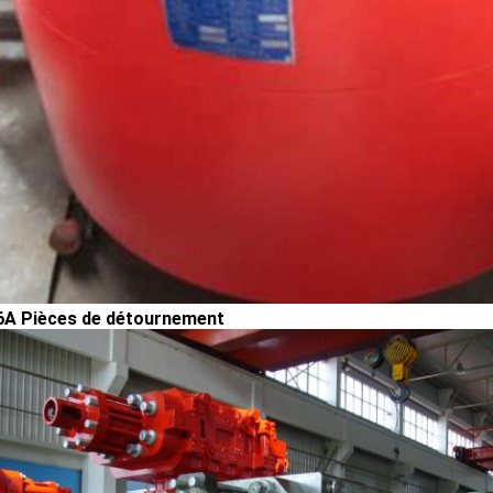
6A Pièces de détournement