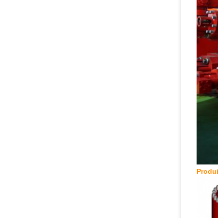
Produ