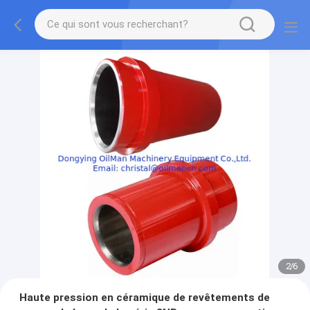
2
/
6
Haute pression en céramique de revêtements de