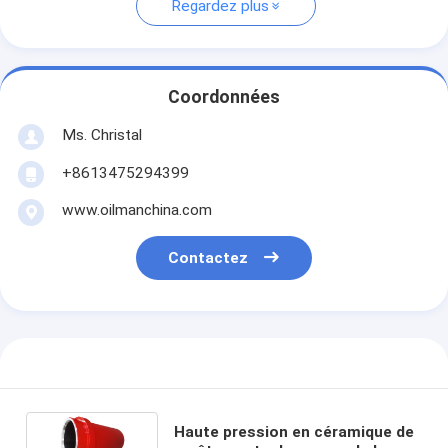
Regardez plus
Coordonnées
Ms. Christal
+8613475294399
www.oilmanchina.com
Contactez
Haute pression en céramique de