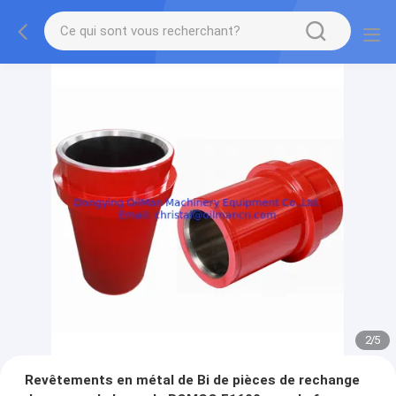
2
/
5
Revêtements en métal de Bi de pièces de rechange