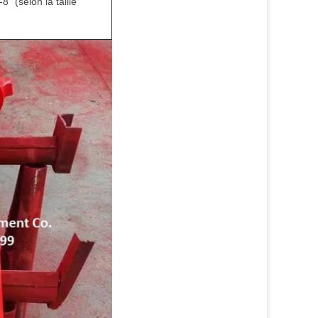
(selon la taille